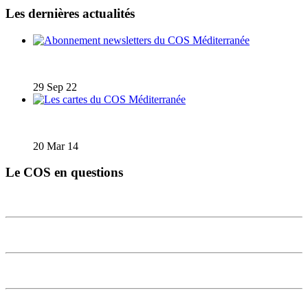
Les dernières actualités
Abonnement newsletters du COS Méditerranée
29 Sep 22
Les cartes du COS Méditerranée
20 Mar 14
Le COS en questions