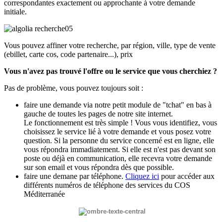
correspondantes exactement ou approchante à votre demande
initiale.
Vous pouvez affiner votre recherche, par région, ville, type de vente
(ebillet, carte cos, code partenaire...), prix
Vous n'avez pas trouvé l'offre ou le service que vous cherchiez ?
Pas de problème, vous pouvez toujours soit :
faire une demande via notre petit module de "tchat" en bas à
gauche de toutes les pages de notre site internet.
Le fonctionnement est très simple ! Vous vous identifiez, vous
choisissez le service lié à votre demande et vous posez votre
question. Si la personne du service concerné est en ligne, elle
vous répondra immadiatement. Si elle est n'est pas devant son
poste ou déjà en communication, elle recevra votre demande
sur son email et vous répondra dès que possible.
faire une demane par téléphone.
Cliquez ici
pour accéder aux
différents numéros de téléphone des services du COS
Méditerranée