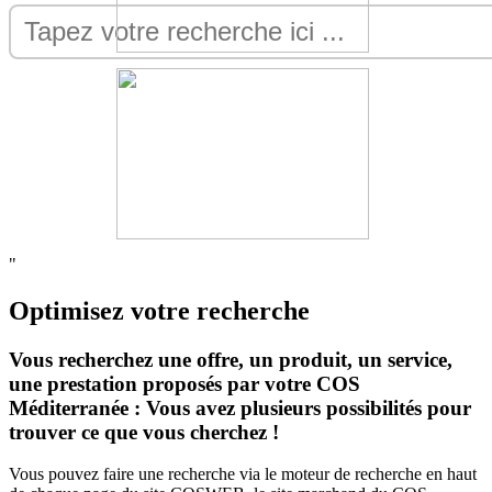
"
Optimisez votre recherche
Vous recherchez une offre, un produit, un s
ervice,
une prestation proposés par votre COS
Méditerranée : Vous avez plusieurs possibilités pour
trouver ce que vous cherchez !
Vous pouvez faire une recherche via le moteur de recherche en haut