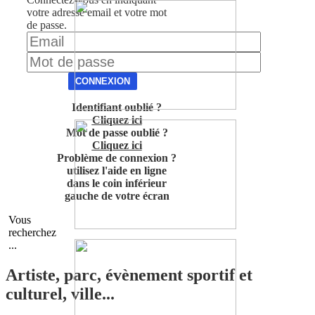
votre adresse email et votre mot
de passe.
CONNEXION
Identifiant oublié ?
Cliquez ici
Mot de passe oublié ?
Cliquez ici
Problème de connexion ?
utilisez l'aide en ligne
dans le coin inférieur
gauche de votre écran
Vous
recherchez
...
Artiste, parc, évènement sportif et
culturel, ville...