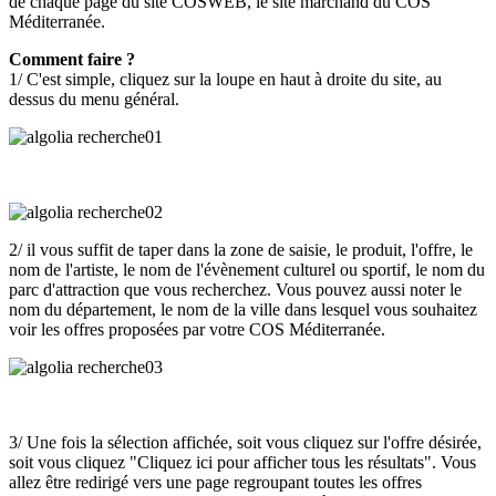
de chaque page du site COSWEB, le site marchand du COS
Méditerranée.
Comment faire ?
1/ C'est simple, cliquez sur la loupe en haut à droite du site, au
dessus du menu général.
2/ il vous suffit de taper dans la zone de saisie, le produit, l'offre, le
nom de l'artiste, le nom de l'évènement culturel ou sportif, le nom du
parc d'attraction que vous recherchez. Vous pouvez aussi noter le
nom du département, le nom de la ville dans lesquel vous souhaitez
voir les offres proposées par votre COS Méditerranée.
3/ Une fois la sélection affichée, soit vous cliquez sur l'offre désirée,
soit vous cliquez "Cliquez ici pour afficher tous les résultats". Vous
allez être redirigé vers une page regroupant toutes les offres