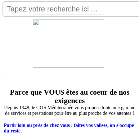
"
Parce que VOUS êtes au coeur de nos
exigences
Depuis 1948, le COS Méditerranée vous propose toute une gamme
de services et prestations pour être au plus proche de vos attentes !
Vacances
Partir loin ou près de chez vous : faites vos valises, on s'occupe
du reste.