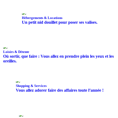
Hébergements & Locations
Un petit nid douillet pour poser ses valises.
Loisirs & Détente
Où sortir, que faire : Vous allez en prendre plein les yeux et les
oreilles.
Shopping & Services
Vous allez adorer faire des affaires toute l’année !