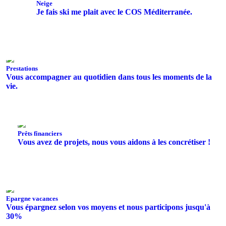
Neige
Je fais ski me plait avec le COS Méditerranée.
Prestations
Vous accompagner au quotidien dans tous les moments de la
vie.
Prêts financiers
Vous avez de projets, nous vous aidons à les concrétiser !
Epargne vacances
Vous épargnez selon vos moyens et nous participons jusqu'à
30%