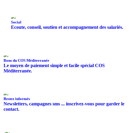
Social
Ecoute, conseil, soutien et accompagnement des salariés.
Bons du COS Méditerranée
Le moyen de paiement simple et facile spécial COS
Méditerranée.
Restez informés
Newsletters, campagnes sms ... inscrivez-vous pour garder le
contact.