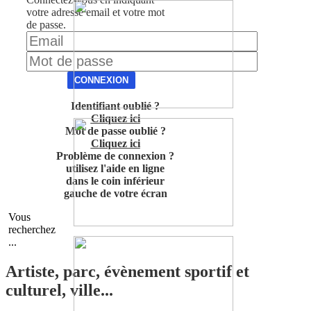
votre adresse email et votre mot
de passe.
CONNEXION
Identifiant oublié ?
Cliquez ici
Mot de passe oublié ?
Cliquez ici
Problème de connexion ?
utilisez l'aide en ligne
dans le coin inférieur
gauche de votre écran
Vous
recherchez
...
Artiste, parc, évènement sportif et
culturel, ville...