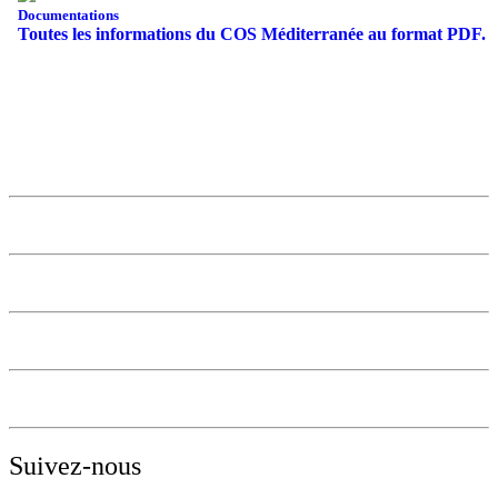
Documentations
Toutes les informations du COS Méditerranée au format PDF.
Suivez-nous