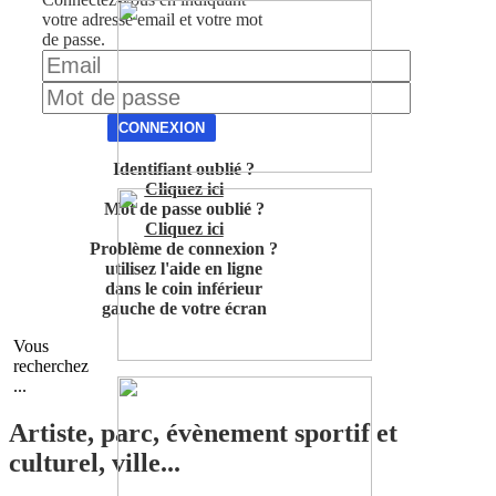
votre adresse email et votre mot
de passe.
CONNEXION
Identifiant oublié ?
Cliquez ici
Mot de passe oublié ?
Cliquez ici
Problème de connexion ?
utilisez l'aide en ligne
dans le coin inférieur
gauche de votre écran
Vous
recherchez
...
Artiste, parc, évènement sportif et
culturel, ville...