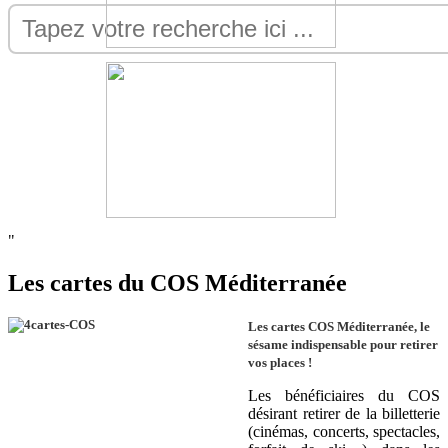
"
Les cartes du COS Méditerranée
Les cartes COS Méditerranée, le
sésame indispensable pour retirer
vos places !
Les bénéficiaires du COS
désirant retirer de la billetterie
(cinémas, concerts, spectacles,