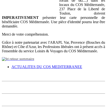
forfait de ski....) dans les
locaux du COS Méditerranée,
237 Place de la Liberté de
Toulon, doivent
IMPERATIVEMENT
présenter leur carte personnelle de
bénéficiaire COS Méditerranée. Une pièce d'identité pourra leur être
demandée.
Merci de votre compréhension.
Grâce à notre partenariat avec l'ARAPL Var, Provence (Bouches du
Rhône) et Côte d'Azur, les Professions libérales ont à présent accès à
l'ensemble du service Loisirs & Voyages du COS Méditerranée.
ACTUALITES DU COS MEDITERRANEE