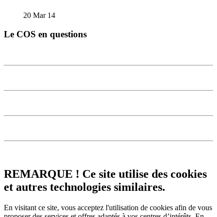
20 Mar 14
Le COS en questions
REMARQUE ! Ce site utilise des cookies
et autres technologies similaires.
En visitant ce site, vous acceptez l'utilisation de cookies afin de vous
proposer des services et offres adaptés à vos centres d’intérêts.
En