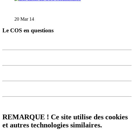
Les cartes du COS Méditerranée
20 Mar 14
Le COS en questions
REMARQUE ! Ce site utilise des cookies
et autres technologies similaires.