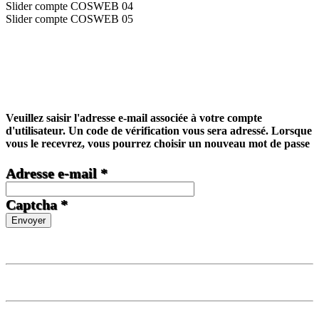
Slider compte COSWEB 04
Slider compte COSWEB 05
Veuillez saisir l'adresse e-mail associée à votre compte
d'utilisateur. Un code de vérification vous sera adressé. Lorsque
vous le recevrez, vous pourrez choisir un nouveau mot de passe
Adresse e-mail
*
Captcha
*
Envoyer