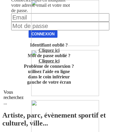
votre adresse email et votre mot
de passe.
CONNEXION
Identifiant oublié ?
Cliquez ici
Mot de passe oublié ?
Cliquez ici
Problème de connexion ?
utilisez l'aide en ligne
dans le coin inférieur
gauche de votre écran
Vous
recherchez
...
Artiste, parc, évènement sportif et
culturel, ville...