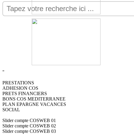
"
PRESTATIONS
ADHESION COS
PRETS FINANCIERS
BONS COS MEDITERRANEE
PLAN EPARGNE VACANCES
SOCIAL
Slider compte COSWEB 01
Slider compte COSWEB 02
Slider compte COSWEB 03