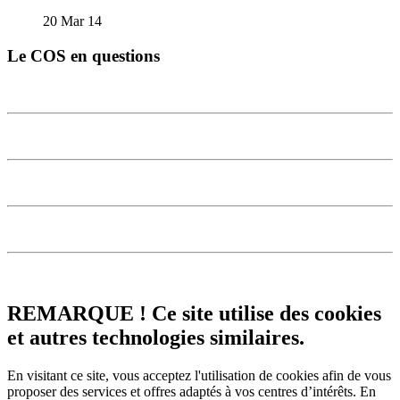
20 Mar 14
Le COS en questions
REMARQUE ! Ce site utilise des cookies
et autres technologies similaires.
En visitant ce site, vous acceptez l'utilisation de cookies afin de vous
proposer des services et offres adaptés à vos centres d’intérêts.
En