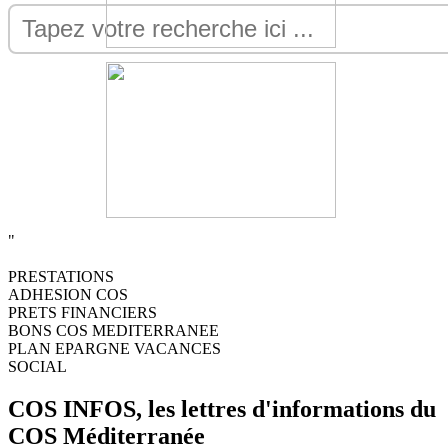
"
PRESTATIONS
ADHESION COS
PRETS FINANCIERS
BONS COS MEDITERRANEE
PLAN EPARGNE VACANCES
SOCIAL
COS INFOS, les lettres d'informations du
COS Méditerranée