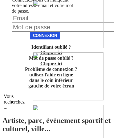
votre adresse email et votre mot
de passe.
CONNEXION
Identifiant oublié ?
Cliquez ici
Mot de passe oublié ?
Cliquez ici
Problème de connexion ?
utilisez l'aide en ligne
dans le coin inférieur
gauche de votre écran
Vous
recherchez
...
Artiste, parc, évènement sportif et
culturel, ville...