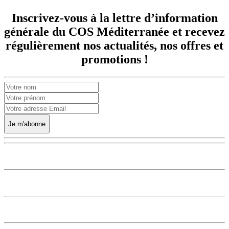
Inscrivez-vous à la lettre d’information
générale du COS Méditerranée et recevez
régulièrement nos actualités, nos offres et
promotions !
Je m'abonne