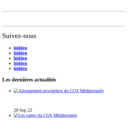
Suivez-nous
hidden
hidden
hidden
hidden
hidden
Les dernières actualités
Abonnement newsletters du COS Méditerranée
29 Sep 22
Les cartes du COS Méditerranée