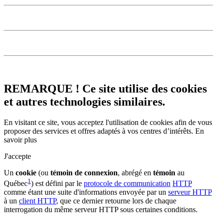
REMARQUE ! Ce site utilise des cookies
et autres technologies similaires.
En visitant ce site, vous acceptez l'utilisation de cookies afin de vous
proposer des services et offres adaptés à vos centres d’intérêts.
En
savoir plus
J'accepte
Un
cookie
(ou
témoin de connexion
, abrégé en
témoin
au
1
Québec
) est défini par le
protocole de communication
HTTP
comme étant une suite d'informations envoyée par un
serveur HTTP
à un
client HTTP
, que ce dernier retourne lors de chaque
interrogation du même serveur HTTP sous certaines conditions.