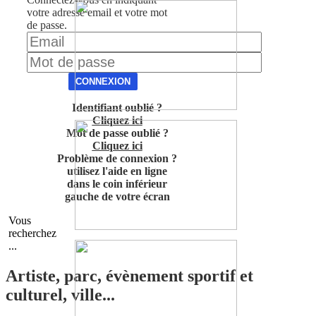
votre adresse email et votre mot
de passe.
CONNEXION
Identifiant oublié ?
Cliquez ici
Mot de passe oublié ?
Cliquez ici
Problème de connexion ?
utilisez l'aide en ligne
dans le coin inférieur
gauche de votre écran
Vous
recherchez
...
Artiste, parc, évènement sportif et
culturel, ville...