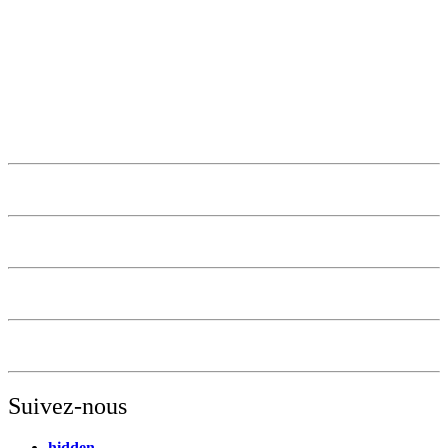
Suivez-nous
hidden