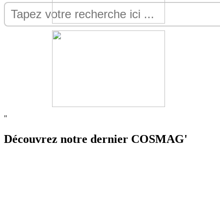
"
Découvrez notre dernier COSMAG'