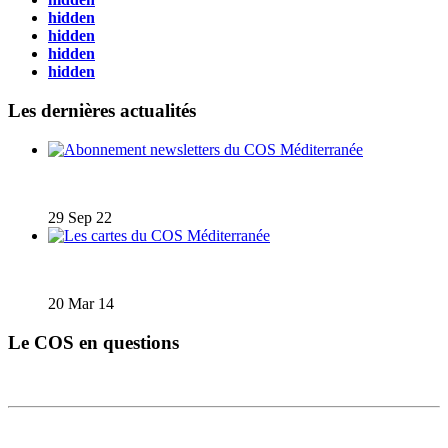
hidden
hidden
hidden
hidden
Les dernières actualités
Abonnement newsletters du COS Méditerranée
29 Sep 22
Les cartes du COS Méditerranée
20 Mar 14
Le COS en questions